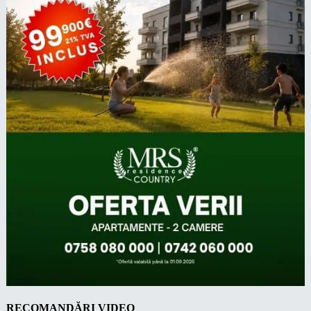
RECOMANDĂRI VIDEO