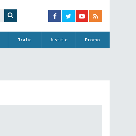
Trafic
Justitie
Promo