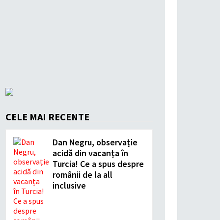
CELE MAI RECENTE
Dan Negru, observație
acidă din vacanța în
Turcia! Ce a spus despre
românii de la all
inclusive