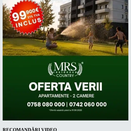
RECOMANDĂRI VIDEO