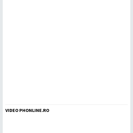
VIDEO PHONLINE.RO