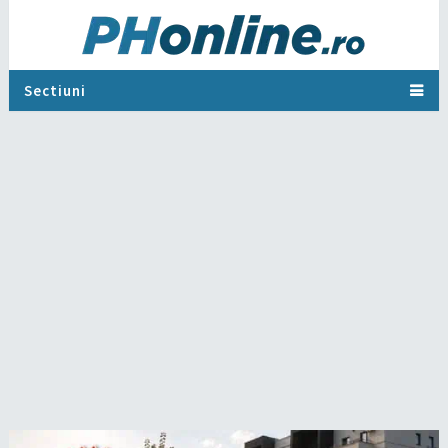
Sectiuni