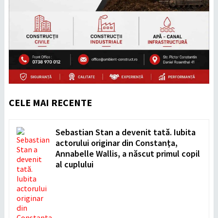
CELE MAI RECENTE
Sebastian Stan a devenit tată. Iubita
actorului originar din Constanța,
Annabelle Wallis, a născut primul copil
al cuplului