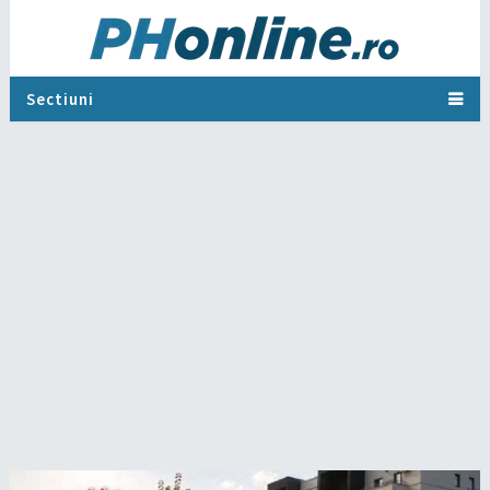
Sectiuni