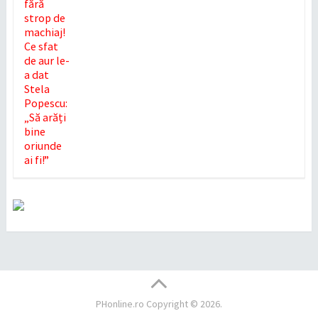
PHonline.ro
Copyright © 2026.