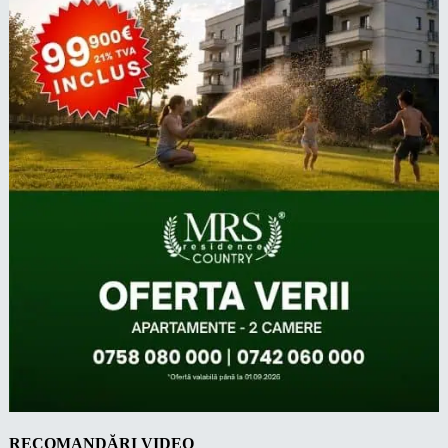
RECOMANDĂRI VIDEO