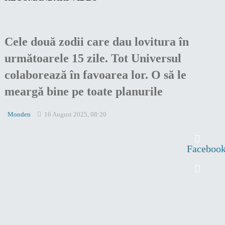
Cele două zodii care dau lovitura în
următoarele 15 zile. Tot Universul
colaborează în favoarea lor. O să le
meargă bine pe toate planurile
Monden
16 August 2025, 08:20
Faceboo