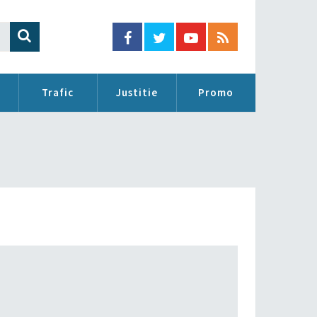
Trafic
Justitie
Promo