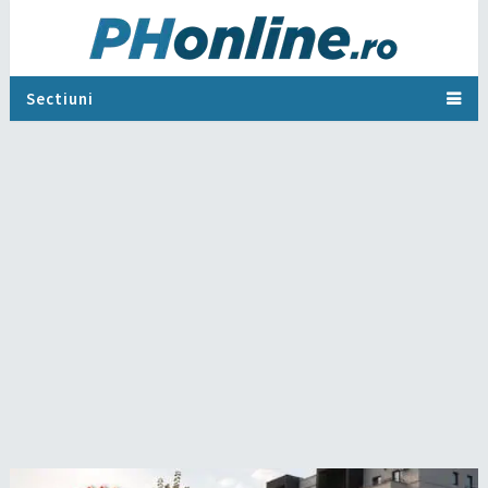
Sectiuni