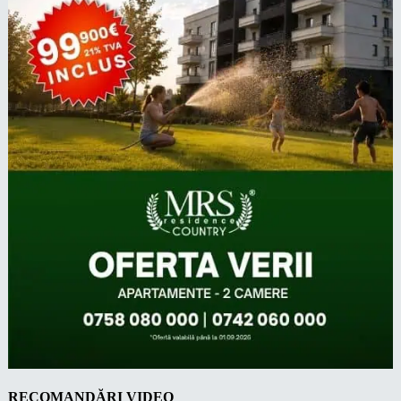
RECOMANDĂRI VIDEO