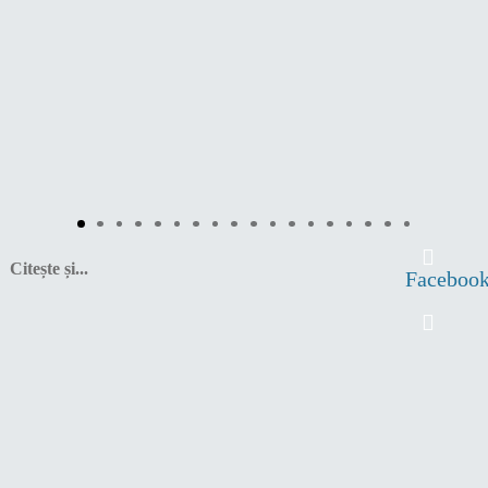
Citește și...
Faceboo