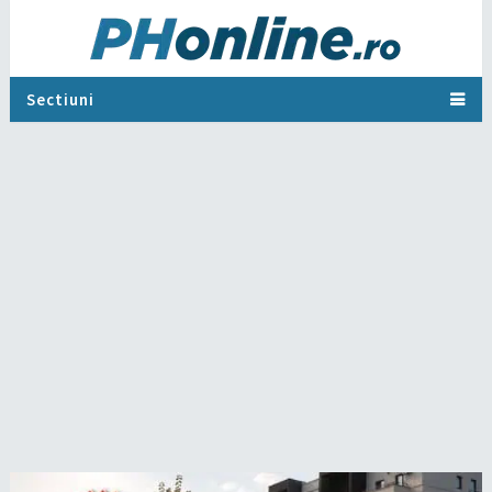
Sectiuni