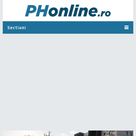
Sectiuni