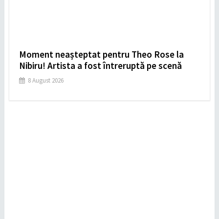
Moment neașteptat pentru Theo Rose la
Nibiru! Artista a fost întreruptă pe scenă
8 August 2026