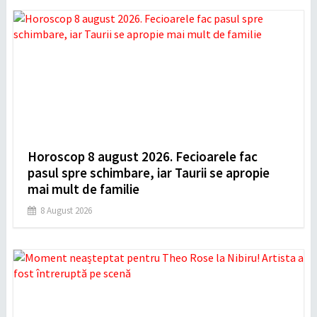
Horoscop 8 august 2026. Fecioarele fac
pasul spre schimbare, iar Taurii se apropie
mai mult de familie
8 August 2026