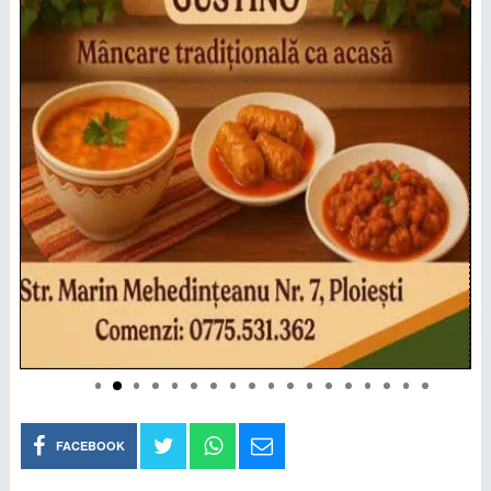
FACEBOOK