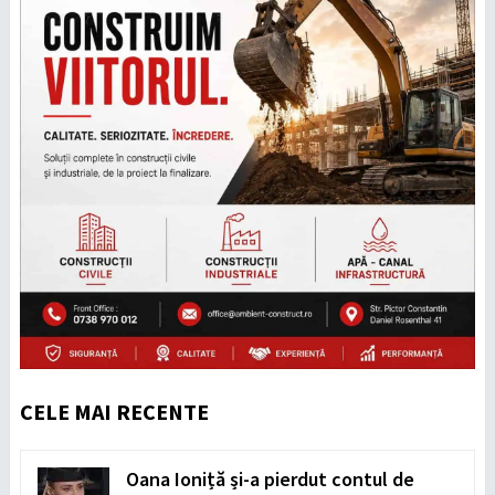
CELE MAI RECENTE
Oana Ioniță și-a pierdut contul de