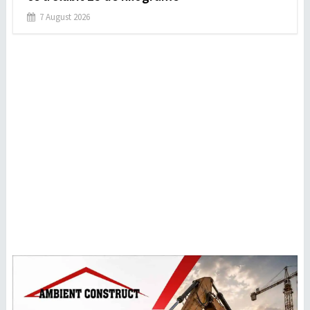
7 August 2026