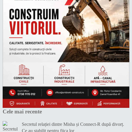
Cele mai recente
Secretul relației dintre Misha și Connect-R după divorț.
Ce au stabilit pentru fiica lor