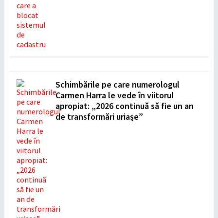
Schimbările pe care numerologul
Carmen Harra le vede în viitorul
apropiat: „2026 continuă să fie un an
de transformări uriașe”