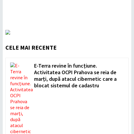
CELE MAI RECENTE
E-Terra revine în funcțiune.
Activitatea OCPI Prahova se reia de
marți, după atacul cibernetic care a
blocat sistemul de cadastru