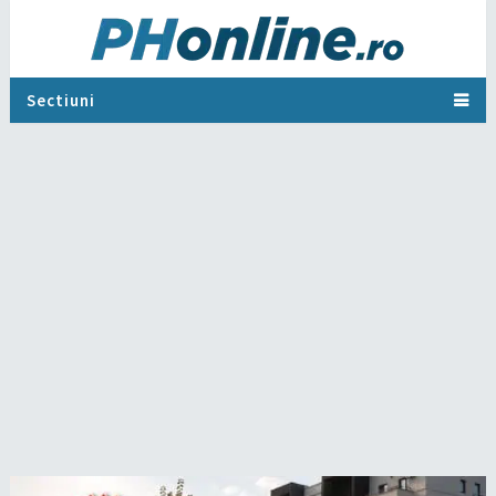
Sectiuni