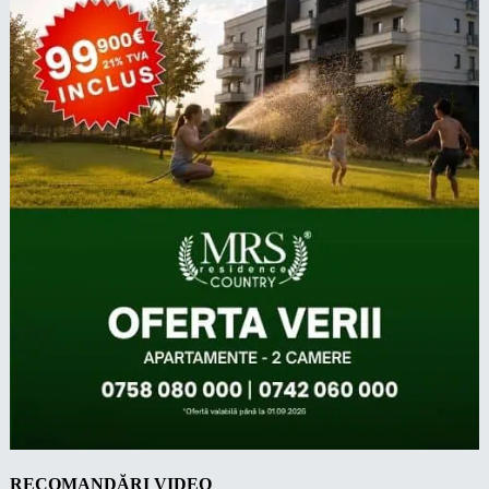
RECOMANDĂRI VIDEO