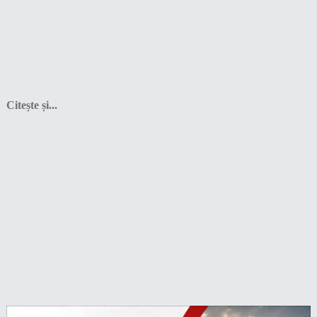
Citește și...