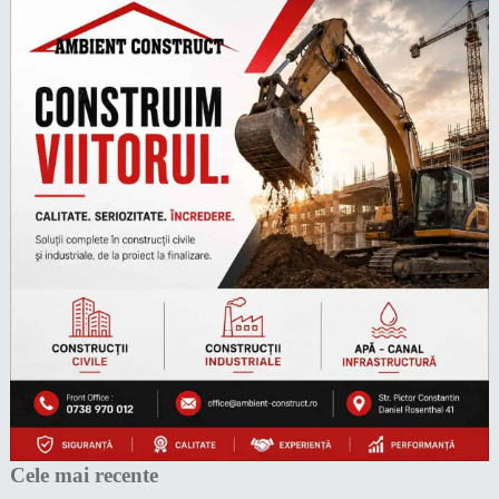
Cele mai recente