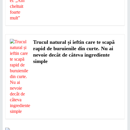
Trucul natural și ieftin care te scapă
rapid de buruienile din curte. Nu ai
nevoie decât de câteva ingrediente
simple