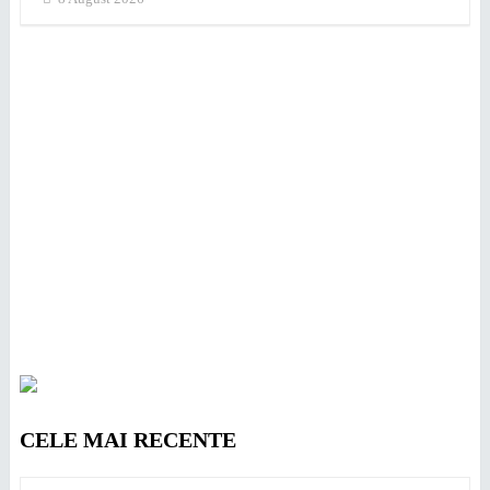
CELE MAI RECENTE