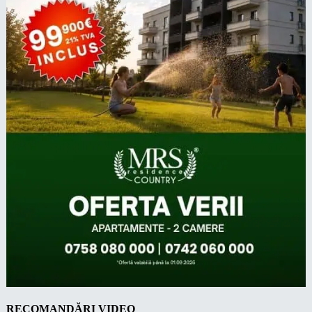
RECOMANDĂRI VIDEO