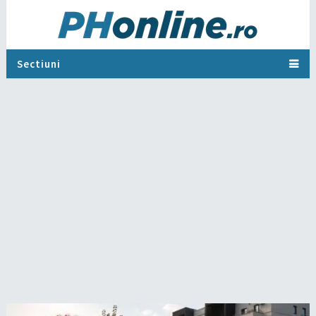
Sectiuni