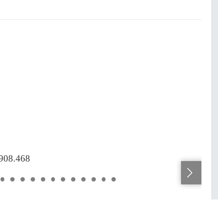
.908.468