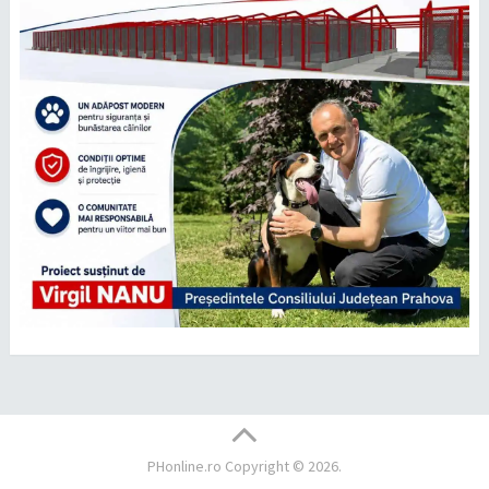
PHonline.ro
Copyright © 2026.