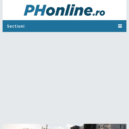
Sectiuni