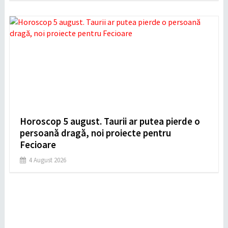
Horoscop 5 august. Taurii ar putea pierde o
persoană dragă, noi proiecte pentru
Fecioare
4 August 2026