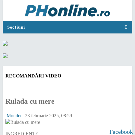
Sectiuni
RECOMANDĂRI VIDEO
Rulada cu mere
Monden
23 februarie 2025, 08:59
Facebook
INGREDIENTE