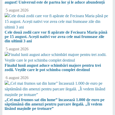
august! Universul este de partea lor și le aduce abundență
5 august 2026
Cele două zodii care vor fi apărate de Fecioara Maria până
pe 15 august. Acești nativi vor avea cele mai frumoase zile
din ultimii 3 ani
5 august 2026
Finalul lunii august aduce schimbări majore pentru trei
zodii. Veștile care le pot schimba complet destinul
6 august 2026
„Cel mai frumos sat din lume” încasează 1.000 de euro pe
săptămână din amenzi pentru parcare ilegală. „Îi vedem
lăsând mașinile pe trotuare”