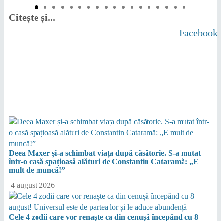
Citește și...
Facebook
Deea Maxer și-a schimbat viața după căsătorie. S-a mutat
într-o casă spațioasă alături de Constantin Cataramă: „E
mult de muncă!”
4 august 2026
Cele 4 zodii care vor renaște ca din cenușă începând cu 8