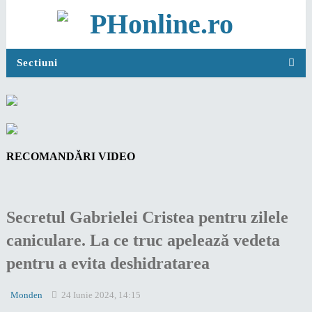
Sectiuni
RECOMANDĂRI VIDEO
Secretul Gabrielei Cristea pentru zilele
caniculare. La ce truc apelează vedeta
pentru a evita deshidratarea
Monden
24 Iunie 2024, 14:15