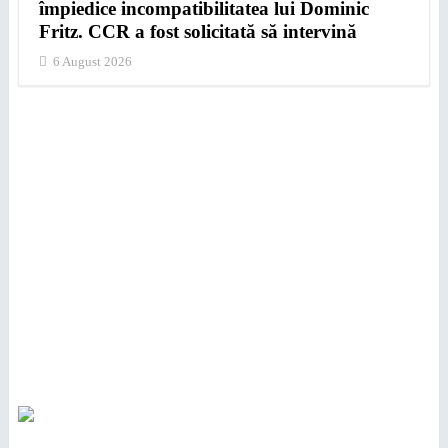
împiedice incompatibilitatea lui Dominic
Fritz. CCR a fost solicitată să intervină
6 August 2026