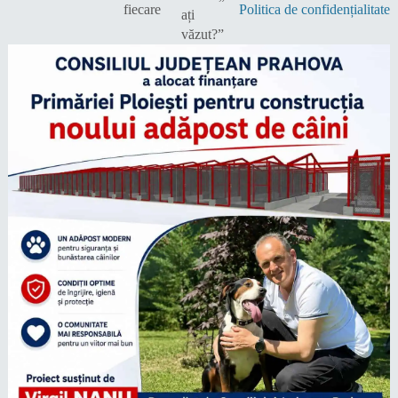
Politica de confidențialitate