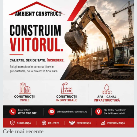
Cele mai recente