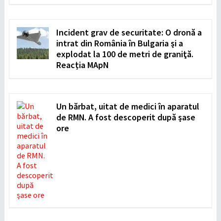
Incident grav de securitate: O dronă a
intrat din România în Bulgaria şi a
explodat la 100 de metri de graniţă.
Reacția MApN
Un bărbat, uitat de medici în aparatul
de RMN. A fost descoperit după șase
ore