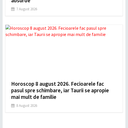
absurde”
7 August 2026
Horoscop 8 august 2026. Fecioarele fac
pasul spre schimbare, iar Taurii se apropie
mai mult de familie
8 August 2026