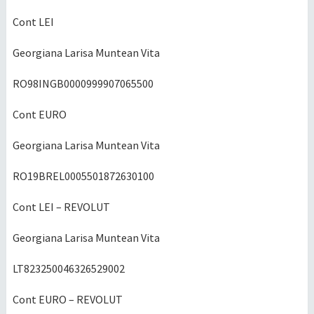
Cont LEI
Georgiana Larisa Muntean Vita
RO98INGB0000999907065500
Cont EURO
Georgiana Larisa Muntean Vita
RO19BREL0005501872630100
Cont LEI – REVOLUT
Georgiana Larisa Muntean Vita
LT823250046326529002
Cont EURO – REVOLUT