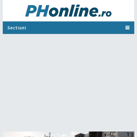
Sectiuni