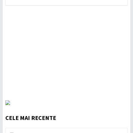
CELE MAI RECENTE