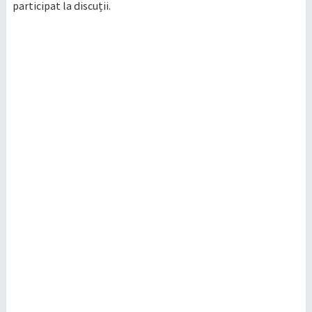
participat la discuții.