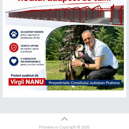
PHonline.ro
Copyright © 2026.