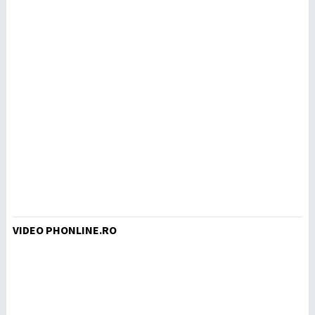
VIDEO PHONLINE.RO