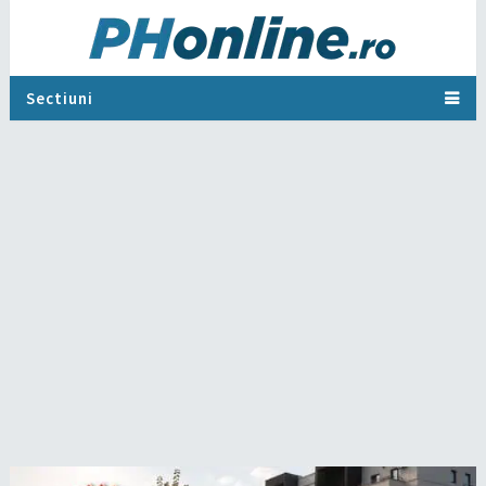
Sectiuni