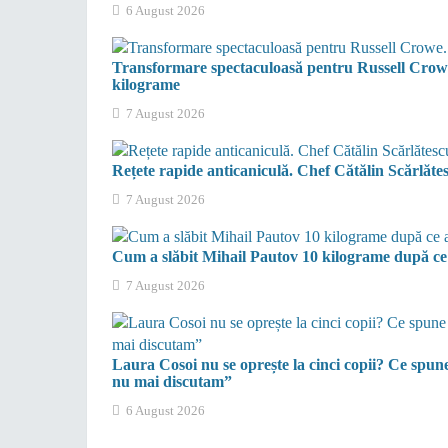
6 August 2026
Transformare spectaculoasă pentru Russell Crowe
kilograme
7 August 2026
Rețete rapide anticaniculă. Chef Cătălin Scărlătesc
7 August 2026
Cum a slăbit Mihail Pautov 10 kilograme după ce 
7 August 2026
Laura Cosoi nu se oprește la cinci copii? Ce spun
nu mai discutam”
6 August 2026