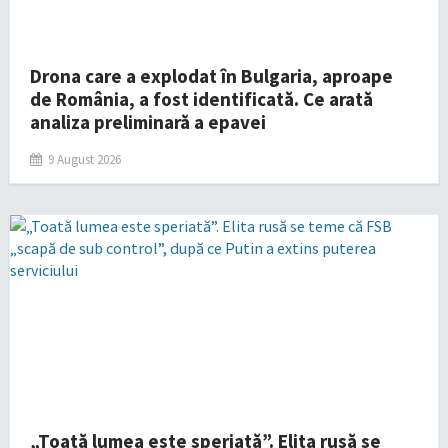
Drona care a explodat în Bulgaria, aproape
de România, a fost identificată. Ce arată
analiza preliminară a epavei
9 August 2026
„Toată lumea este speriată”. Elita rusă se