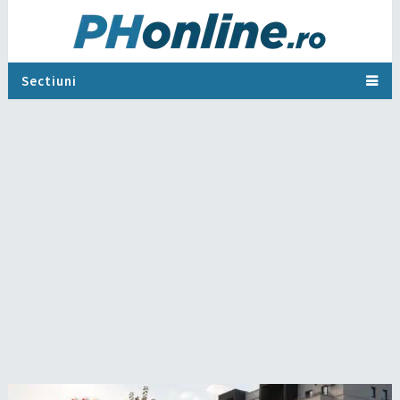
Sectiuni