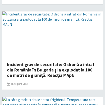
Incident grav de securitate: O dronă a intrat
din România în Bulgaria şi a explodat la 100
de metri de graniţă. Reacția MApN
8 August 2026