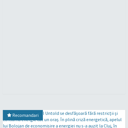
Recomandari