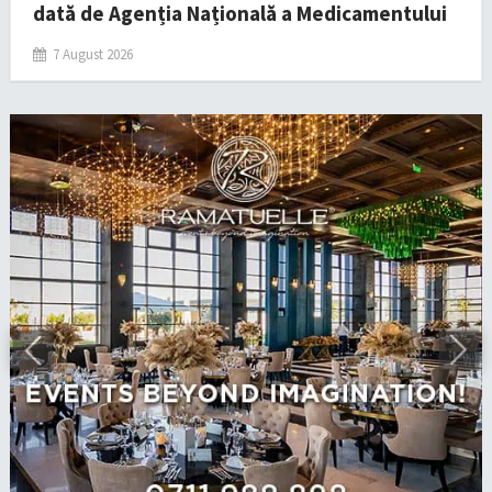
dată de Agenția Națională a Medicamentului
7 August 2026