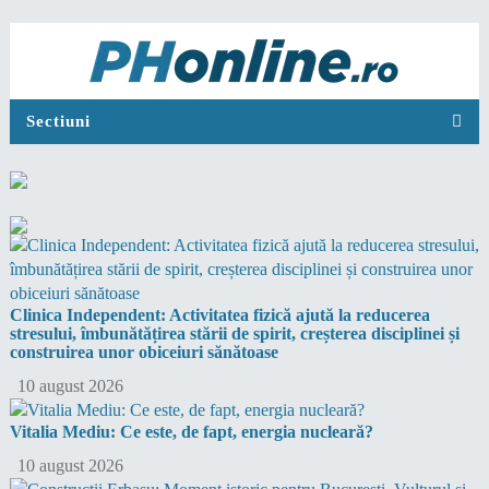
Sectiuni
Clinica Independent: Activitatea fizică ajută la reducerea
stresului, îmbunătățirea stării de spirit, creșterea disciplinei și
construirea unor obiceiuri sănătoase
10 august 2026
Vitalia Mediu: Ce este, de fapt, energia nucleară?
10 august 2026