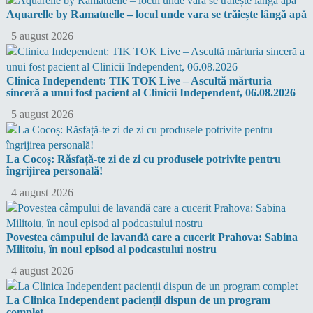
Aquarelle by Ramatuelle – locul unde vara se trăiește lângă apă
5 august 2026
Clinica Independent: TIK TOK Live – Ascultă mărturia
sinceră a unui fost pacient al Clinicii Independent, 06.08.2026
5 august 2026
La Cocoș: Răsfață-te zi de zi cu produsele potrivite pentru
îngrijirea personală!
4 august 2026
Povestea câmpului de lavandă care a cucerit Prahova: Sabina
Militoiu, în noul episod al podcastului nostru
4 august 2026
La Clinica Independent pacienții dispun de un program
complet