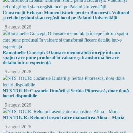
Construcții Erbașu: Moment istoric pentru București. Vulturul
și cei doi grifoni și-au regăsit locul pe Palatul Universității
8 august 2026
Ramatuelle Concept: O lansare memorabilă începe într-un
spațiu care pune produsul în valoare și transformă fiecare
detaliu într-o experiență
5 august 2026
NTS TOUR: Cazanele Dunării și Serbia Pitorească, doar două
locuri disponibile
5 august 2026
NTS TOUR: Reluam traseul catre manastirea Alina – Maria
5 august 2026