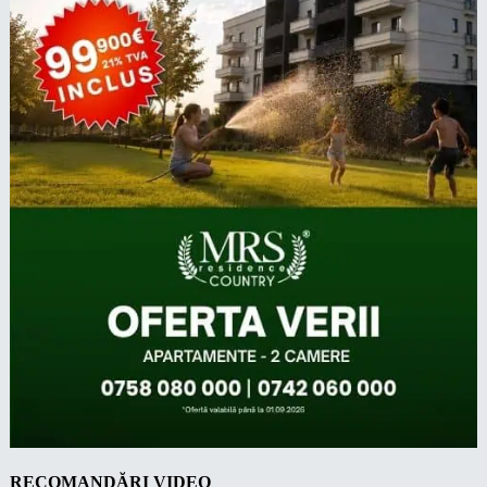
RECOMANDĂRI VIDEO