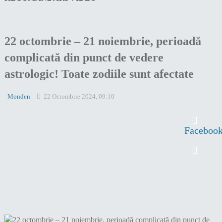
22 octombrie – 21 noiembrie, perioadă
complicată din punct de vedere
astrologic! Toate zodiile sunt afectate
Monden
22 Octombrie 2024, 09:10
Faceboo