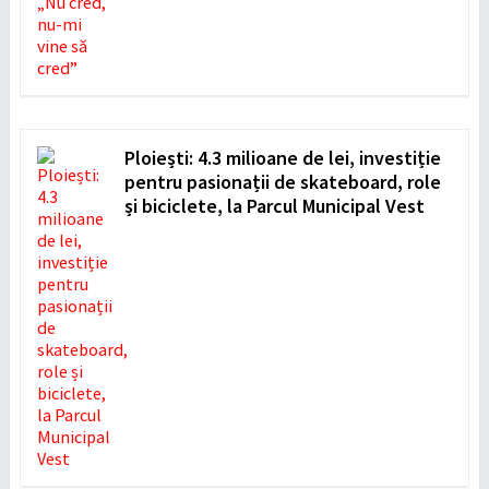
Ploiești: 4.3 milioane de lei, investiție
pentru pasionații de skateboard, role
și biciclete, la Parcul Municipal Vest