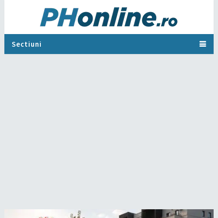
Sectiuni