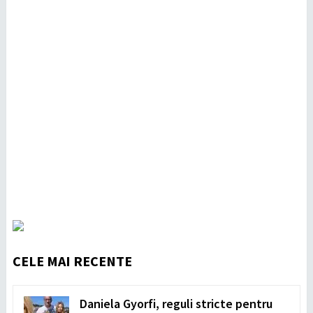
CELE MAI RECENTE
Daniela Gyorfi, reguli stricte pentru