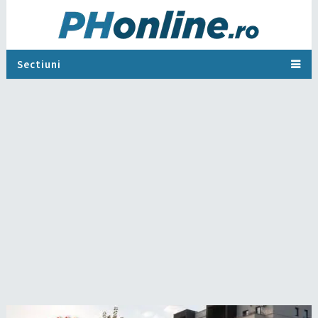
Sectiuni