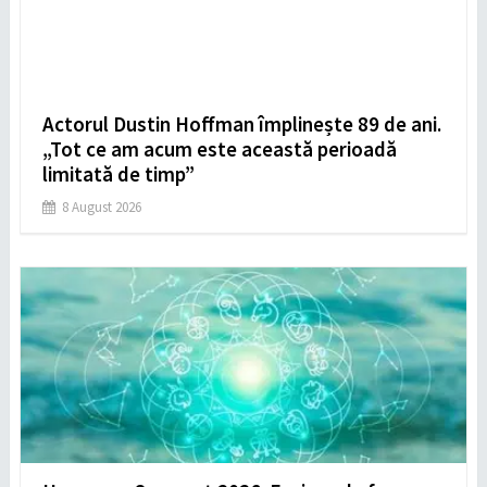
Actorul Dustin Hoffman împlinește 89 de ani.
„Tot ce am acum este această perioadă
limitată de timp”
8 August 2026