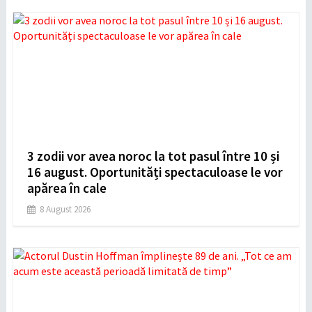
3 zodii vor avea noroc la tot pasul între 10 și
16 august. Oportunități spectaculoase le vor
apărea în cale
8 August 2026