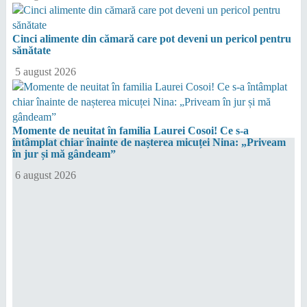
Cinci alimente din cămară care pot deveni un pericol pentru
sănătate
5 august 2026
Momente de neuitat în familia Laurei Cosoi! Ce s-a
întâmplat chiar înainte de nașterea micuței Nina: „Priveam
în jur și mă gândeam”
6 august 2026