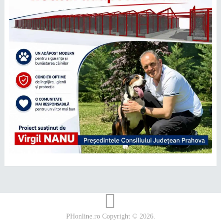
PHonline.ro
Copyright © 2026.