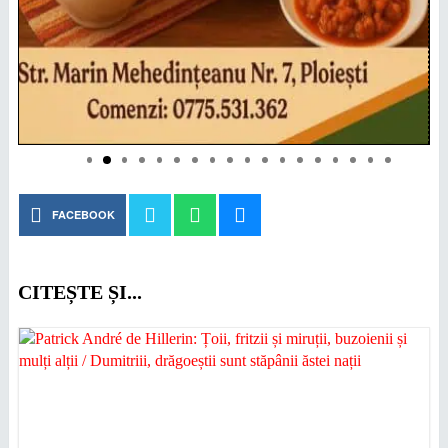
FACEBOOK
CITEȘTE ȘI...