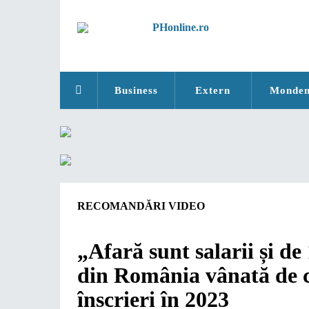
Business
Extern
Monde
RECOMANDĂRI VIDEO
„Afară sunt salarii și de
din România vânată de c
înscrieri în 2023