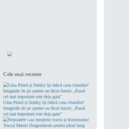
Cele mai recente
Gina Pistol și Smiley își ridică casa visurilor!
Imaginile de pe șantier au făcut furori: „Pasul
cel mai important este deja gata”