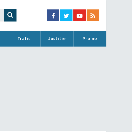
Trafic
Justitie
Promo