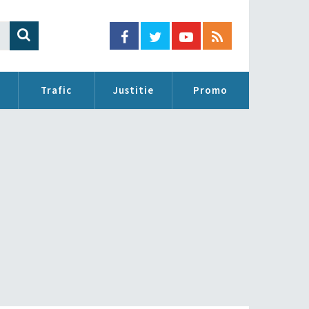
Trafic
Justitie
Promo