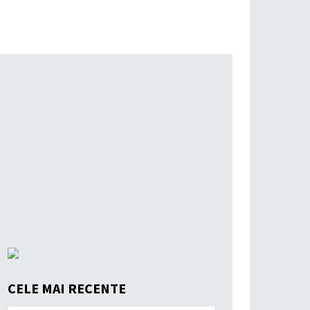
CELE MAI RECENTE