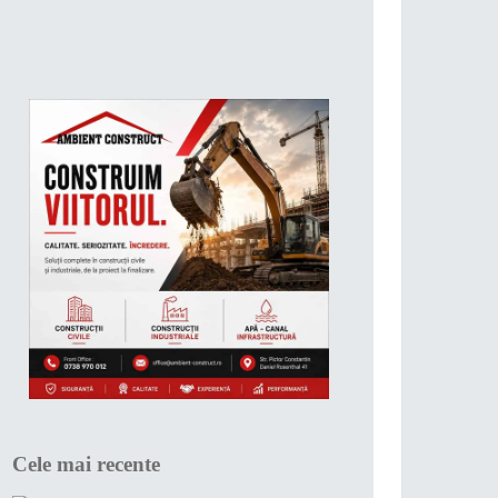
Cele mai recente