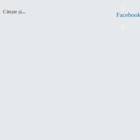
Citește și...
Faceboo