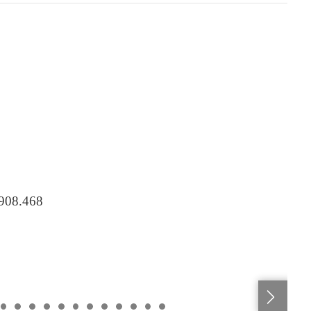
.908.468