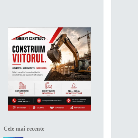
Cele mai recente