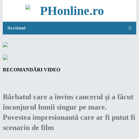
Sectiuni
RECOMANDĂRI VIDEO
Bărbatul care a învins cancerul și a făcut
înconjurul lumii singur pe mare.
Povestea impresionantă care ar fi putut fi
scenariu de film