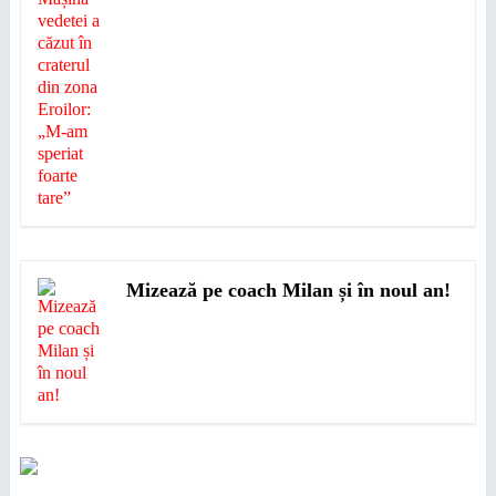
Mizează pe coach Milan și în noul an!