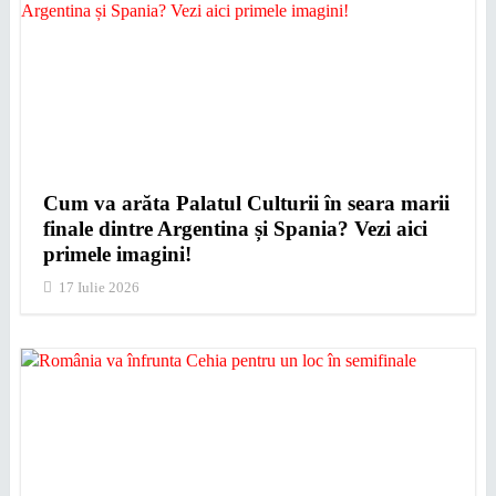
Cum va arăta Palatul Culturii în seara marii
finale dintre Argentina și Spania? Vezi aici
primele imagini!
17 Iulie 2026