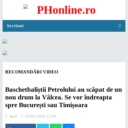
Sectiuni
RECOMANDĂRI VIDEO
Baschetbaliștii Petrolului au scăpat de un
nou drum la Vâlcea. Se vor îndreapta
spre București sau Timișoara
Sport
14 Mai 2026, 13:09