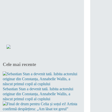
Cele mai recente
Sebastian Stan a devenit tată. Iubita actorului
originar din Constanța, Annabelle Wallis, a
născut primul copil al cuplului