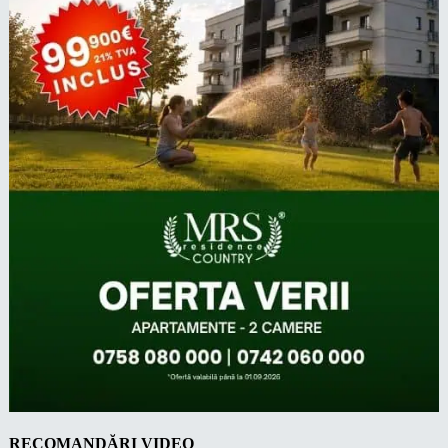
RECOMANDĂRI VIDEO