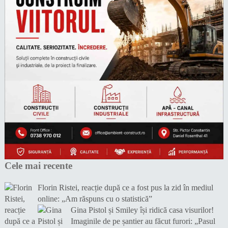
Cele mai recente
Florin Ristei, reacție după ce a fost pus la zid în mediul
online: „Am răspuns cu o statistică”
Gina Pistol și Smiley își ridică casa visurilor!
Imaginile de pe șantier au făcut furori: „Pasul