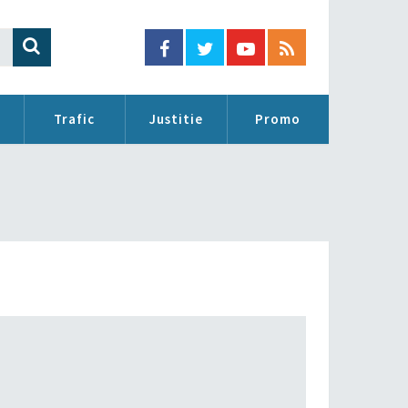
Trafic
Justitie
Promo