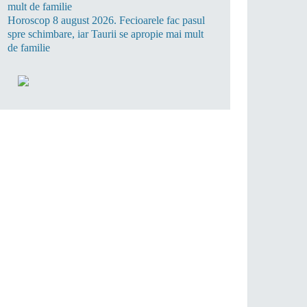
Horoscop 8 august 2026. Fecioarele fac pasul
spre schimbare, iar Taurii se apropie mai mult
de familie