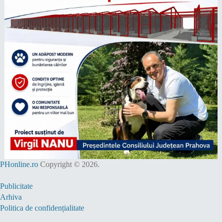
PHonline.ro
Copyright © 2026.
Publicitate
Arhiva
Politica de confidențialitate