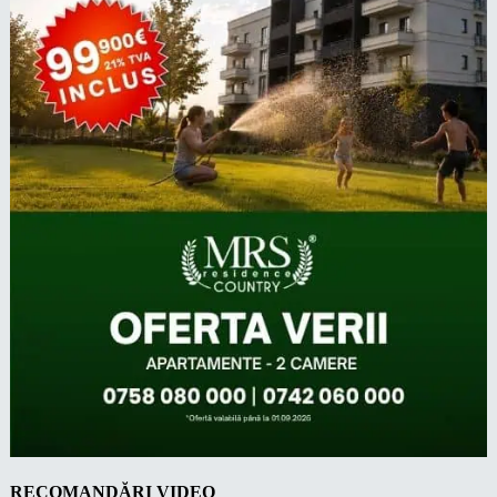
RECOMANDĂRI VIDEO