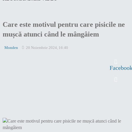
Care este motivul pentru care pisicile ne
mușcă atunci când le mângâiem
Monden
20 Noiembrie 2024, 16:40
Faceboo