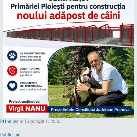
PHonline.ro
Copyright © 2026.
Publicitate