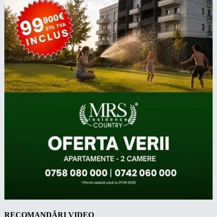
RECOMANDĂRI VIDEO