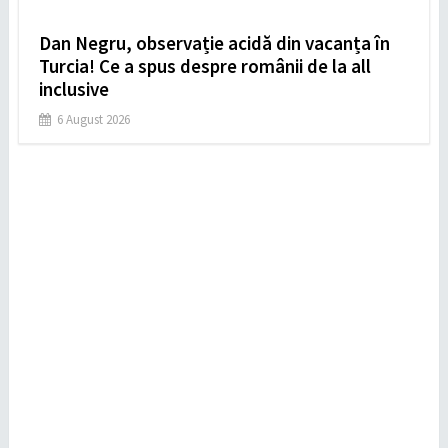
Dan Negru, observație acidă din vacanța în
Turcia! Ce a spus despre românii de la all
inclusive
6 August 2026