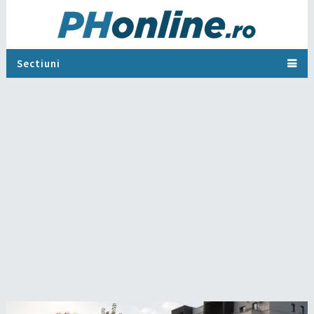
Sectiuni